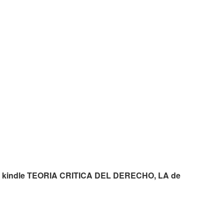
s de kindle TEORIA CRITICA DEL DERECHO, LA de