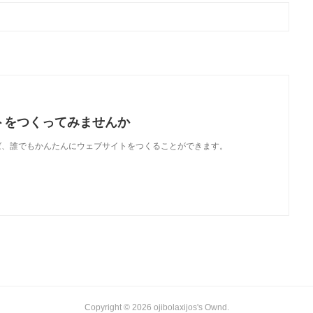
トをつくってみませんか
使えば、誰でもかんたんにウェブサイトをつくることができます。
Copyright ©
2026
ojibolaxijos's Ownd
.