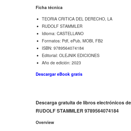
Ficha técnica
TEORIA CRITICA DEL DERECHO, LA
RUDOLF STAMMLER
Idioma: CASTELLANO
Formatos: Pdf, ePub, MOBI, FB2
ISBN: 9789564074184
Editorial: OLEJNIK EDICIONES
Año de edición: 2023
Descargar eBook gratis
Descarga gratuita de libros electrónico
RUDOLF STAMMLER 9789564074184
Overview