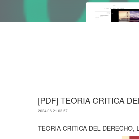
[PDF] TEORIA CRITICA DEL
2024.06.21 03:57
TEORIA CRITICA DEL DERECHO, 