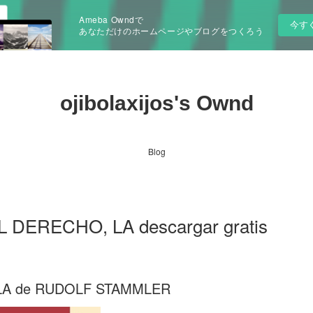
Ameba Owndで
今す
あなただけのホームページやブログをつくろう
ojibolaxijos's Ownd
Blog
 DERECHO, LA descargar gratis
LA de RUDOLF STAMMLER